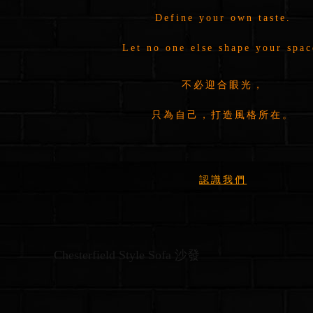
Define your own taste.
Let no one else shape your spac
不必迎合眼光，
只為自己，打造風格所在。
認識我們
Chesterfield Style Sofa 沙發