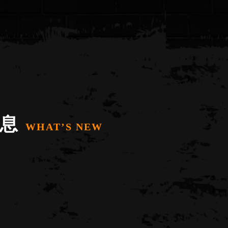
 息
WHAT’S NEW
Jimmie & Martin 來自英國倫敦的藝術品牌