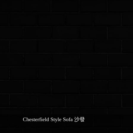
Chesterfield Style Sofa 沙發