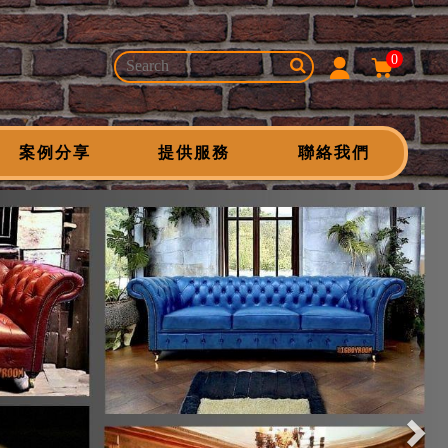
0
案例分享
提供服務
聯絡我們
Nex