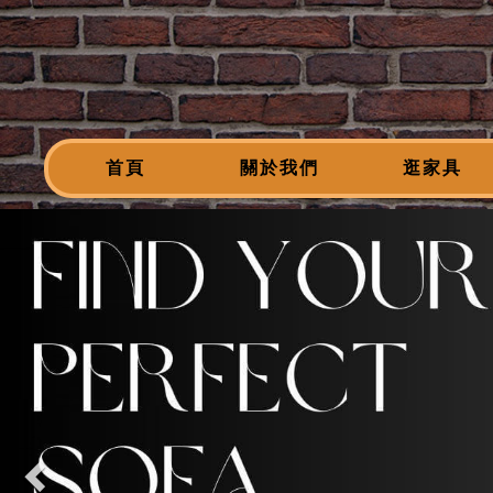
首頁
關於我們
逛家具
Previous